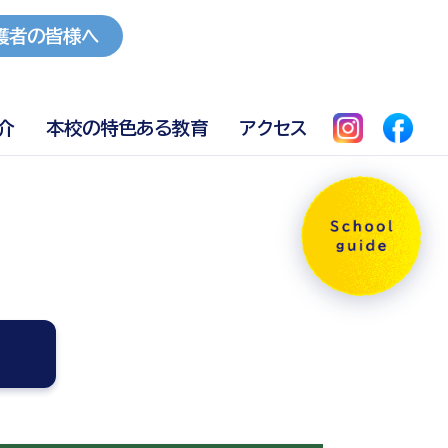
護者の皆様へ
介
本校の特色ある教育
アクセス