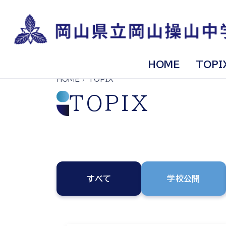
HOME
TOPI
HOME
/ TOPIX
TOPIX
すべて
学校公開