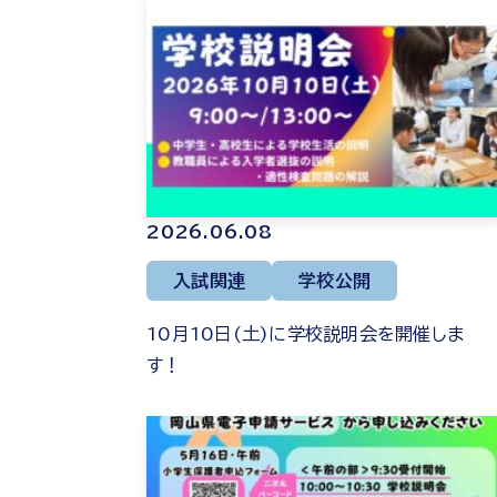
2026.06.08
入試関連
学校公開
10月10日(土)に学校説明会を開催しま
す！