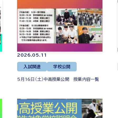
2026.05.11
入試関連
学校公開
5月16日（土）中高授業公開 授業内容一覧