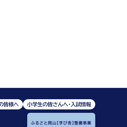
の皆様へ
小学生の皆さんへ・入試情報