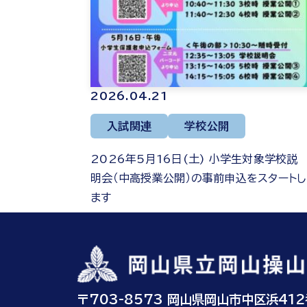
2026.04.21
入試関連
学校公開
2026年5月16日(土) 小学生対象学校説
明会（中高授業公開）の事前申込をスタートし
ます
〒703-8573 岡山県岡山市中区浜41